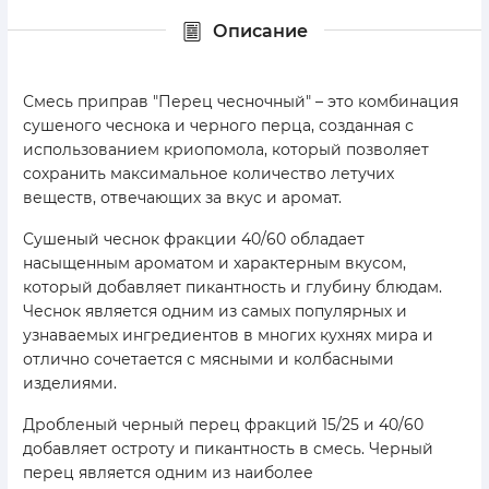
Описание
Смесь приправ "Перец чесночный" – это комбинация
сушеного чеснока и черного перца, созданная с
использованием криопомола, который позволяет
сохранить максимальное количество летучих
веществ, отвечающих за вкус и аромат.
Сушеный чеснок фракции 40/60 обладает
насыщенным ароматом и характерным вкусом,
который добавляет пикантность и глубину блюдам.
Чеснок является одним из самых популярных и
узнаваемых ингредиентов в многих кухнях мира и
отлично сочетается с мясными и колбасными
изделиями.
Дробленый черный перец фракций 15/25 и 40/60
добавляет остроту и пикантность в смесь. Черный
перец является одним из наиболее