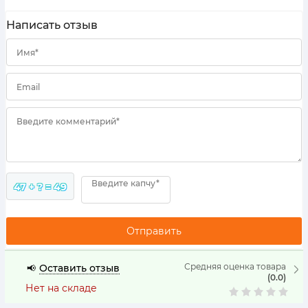
Написать отзыв
Имя*
Email
Введите комментарий*
Введите капчу*
47 + ? = 49
Средняя оценка товара
Оставить отзыв
📢
(0.0)
Нет на складе