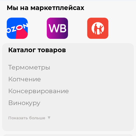
Мы на маркетплейсах
Каталог товаров
термометры
копчение
консервирование
винокуру
Показать больше