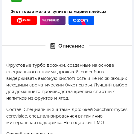
Этот товар можно купить на маркетплейсах
Описание
Фруктовые турбо дрожжи, созданные на основе
специального штамма дрожжей, способных
выдерживать высокую кислотность и не искажающих
исходный ароматический букет сырья. Лучший выбор
для домашнего производства крепких спиртных
напитков из фруктов и ягод.
Состав: Специальный штамм дрожжей Saccharomyces
cerevisiae, специализированная витаминно-
минеральная подкормка. Не содержит ГМО
Способ применения: