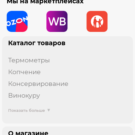
Мы на маркетплейсах
Каталог товаров
термометры
копчение
консервирование
винокуру
Показать больше
О магазине