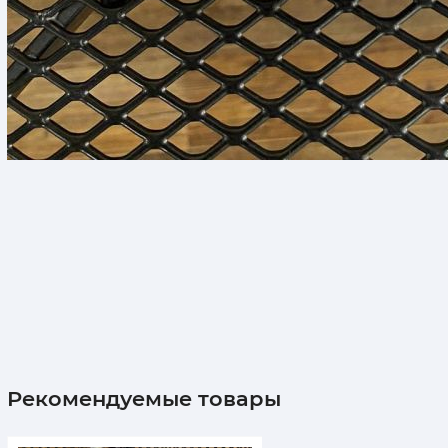
Рекомендуемые товары