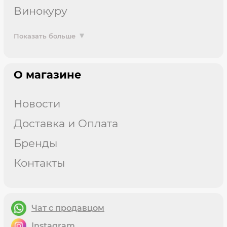
винокуру
Показать больше
О магазине
Новости
Доставка и Оплата
Бренды
Контакты
Чат с продавцом
instagram