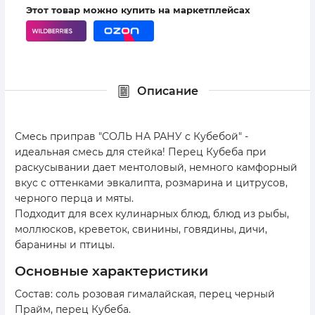
Этот товар можно купить на маркетплейсах
Описание
Смесь приправ "СОЛЬ НА РАНУ с Кубебой" -
идеальная смесь для стейка! Перец Кубеба при
раскусывании дает ментоловый, немного камфорный
вкус с оттенками эвкалипта, розмарина и цитрусов,
черного перца и мяты.
Подходит для всех кулинарных блюд, блюд из рыбы,
моллюсков, креветок, свинины, говядины, дичи,
баранины и птицы.
основные характеристики
Состав: соль розовая гималайская, перец черный
Прайм, перец Кубеба.