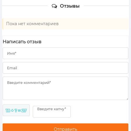
Отзывы
Пока нет комментариев
Написать отзыв
Имя*
Email
Введите комментарий*
Введите капчу*
18 + ? = 27