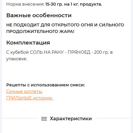
Норма внесения:
15-30 гр. на 1 кг. продукта.
важные особенности
НЕ ПОДХОДИТ ДЛЯ ОТКРЫТОГО ОГНЯ И СИЛЬНОГО
ПРОДОЛЖИТЕЛЬНОГО ЖАРА!
комплектация
С кубебой СОЛЬ НА РАНУ - ПРЯНОЕД - 200 гр. в
упаковке.
Рецепты с использованием смеси:
Сочные котлеты.
ГРИЛЬНЫЕ истории.
Характеристики