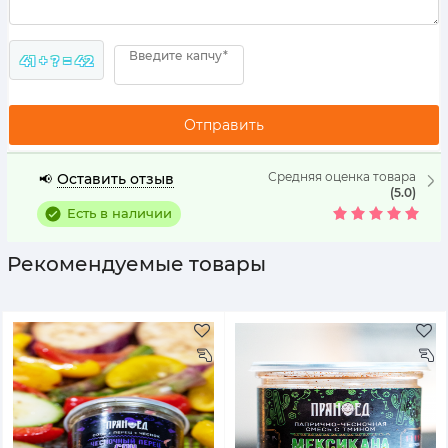
Введите капчу*
41 + ? = 42
Средняя оценка товара
Оставить отзыв
📢
(5.0)
Есть в наличии
Рекомендуемые товары