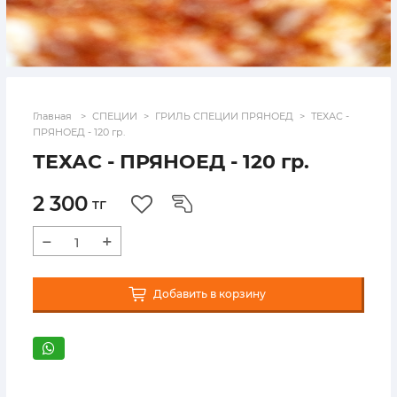
Главная
СПЕЦИИ
ГРИЛЬ СПЕЦИИ ПРЯНОЕД
ТЕХАС -
ПРЯНОЕД - 120 гр.
ТЕХАС - ПРЯНОЕД - 120 гр.
2 300
тг
−
+
Добавить в корзину