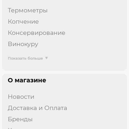
термометры
копчение
консервирование
винокуру
Показать больше
О магазине
Новости
Доставка и Оплата
Бренды