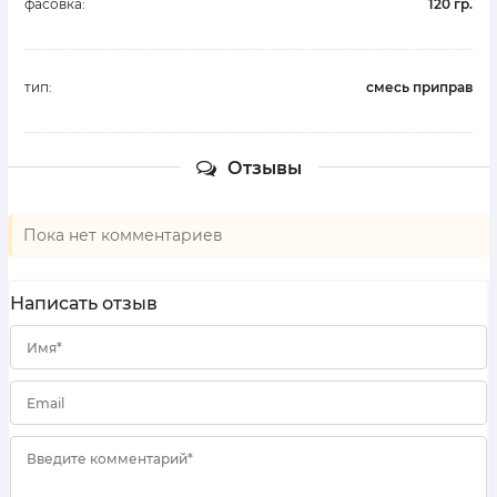
фасовка:
120 гр.
тип:
смесь приправ
Отзывы
Пока нет комментариев
Написать отзыв
Имя*
Email
Введите комментарий*