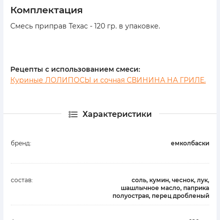
комплектация
Смесь приправ Техас - 120 гр. в упаковке.
Рецепты с использованием смеси:
Куриные ЛОЛИПОСЫ и сочная СВИНИНА НА ГРИЛЕ.
Характеристики
бренд:
емколбаски
состав:
соль, кумин, чеснок, лук,
шашлычное масло, паприка
полуострая, перец дробленый