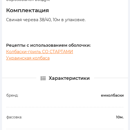
комплектация
Свиная черева 38/40, 10м в упаковке.
Рецепты с использованием оболочки:
Колбаски-гриль СО СТАРТАМИ
Украинская колбаса
Характеристики
бренд:
емколбаски
фасовка:
10м.