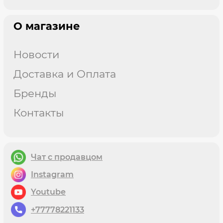
О магазине
Новости
Доставка и Оплата
Бренды
Контакты
Чат с продавцом
instagram
youtube
+77778221133