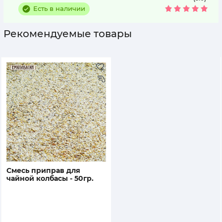
Есть в наличии
Рекомендуемые товары
смесь приправ для
чайной колбасы - 50гр.