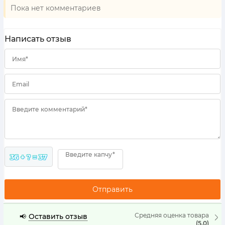
Пока нет комментариев
Написать отзыв
Имя*
Email
Введите комментарий*
Введите капчу*
36 + ? = 37
Средняя оценка товара
Оставить отзыв
📢
(5.0)