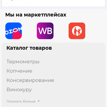
10 11 2023
0
Мы на маркетплейсах
Каталог товаров
термометры
копчение
консервирование
винокуру
Показать больше