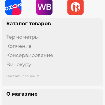
Каталог товаров
термометры
копчение
консервирование
винокуру
Показать больше
О магазине