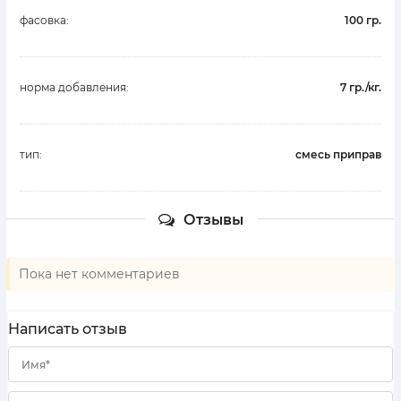
фасовка:
100 гр.
норма добавления:
7 гр./кг.
тип:
смесь приправ
Отзывы
Пока нет комментариев
Написать отзыв
Имя*