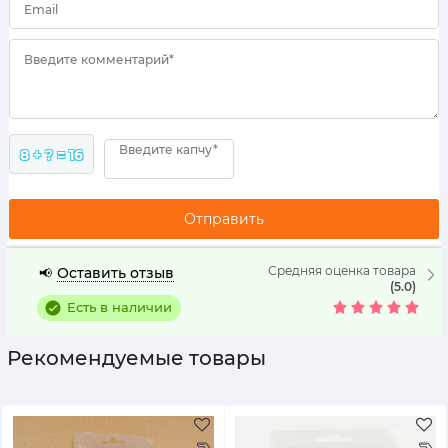
Email
Введите комментарий*
Введите капчу*
8 + ? = 16
Средняя оценка товара
Оставить отзыв
📢
(5.0)
Есть в наличии
Рекомендуемые товары