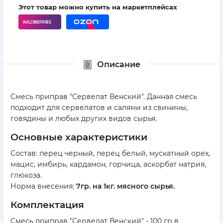
Этот товар можно купить на маркетплейсах
Описание
Смесь приправ "Сервелат Венский". Данная смесь
подходит для сервелатов и салями из свинины,
говядины и любых других видов сырья.
основные характеристики
Состав: перец черный, перец белый, мускатный орех,
мацис, имбирь, кардамон, горчица, аскорбат натрия,
глюкоза.
Норма внесения:
7гр. на 1кг. мясного сырья.
комплектация
Смесь приправ "Сервелат Венский" - 100 гр в