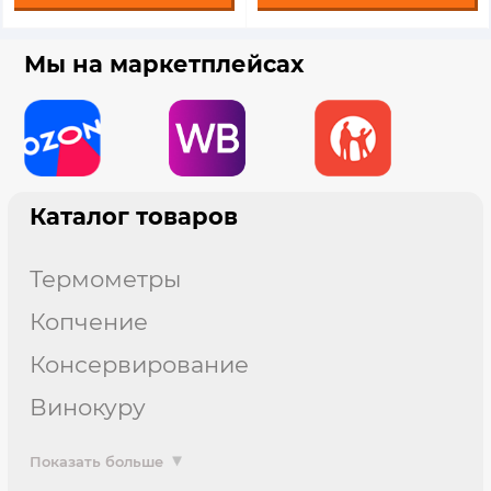
Мы на маркетплейсах
Каталог товаров
термометры
копчение
консервирование
винокуру
Показать больше