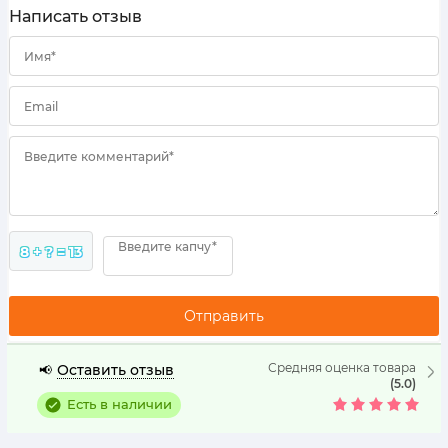
Написать отзыв
Имя*
Email
Введите комментарий*
Введите капчу*
8 + ? = 13
Средняя оценка товара
Оставить отзыв
📢
(5.0)
Есть в наличии