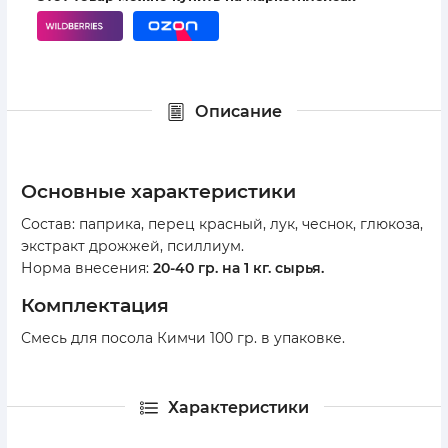
Описание
основные характеристики
Состав: паприка, перец красный, лук, чеснок, глюкоза,
экстракт дрожжей, псиллиум.
Норма внесения:
20-40 гр. на 1 кг. сырья.
комплектация
Смесь для посола Кимчи 100 гр. в упаковке.
Характеристики