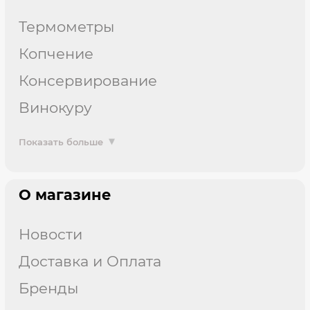
термометры
копчение
консервирование
винокуру
Показать больше
О магазине
Новости
Доставка и Оплата
Бренды